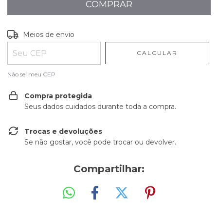
Entregas para o CEP:
ALTERAR CEP
Meios de envio
CALCULAR
Não sei meu CEP
Compra protegida
Seus dados cuidados durante toda a compra.
Trocas e devoluções
Se não gostar, você pode trocar ou devolver.
Compartilhar: