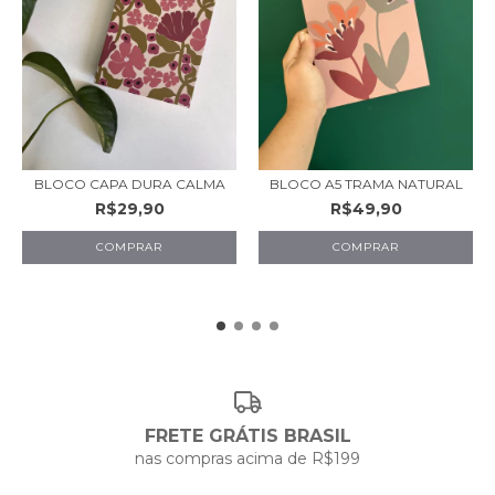
BLOCO CAPA DURA CALMA
BLOCO A5 TRAMA NATURAL
R$29,90
R$49,90
COMPRAR
FRETE GRÁTIS BRASIL
nas compras acima de R$199