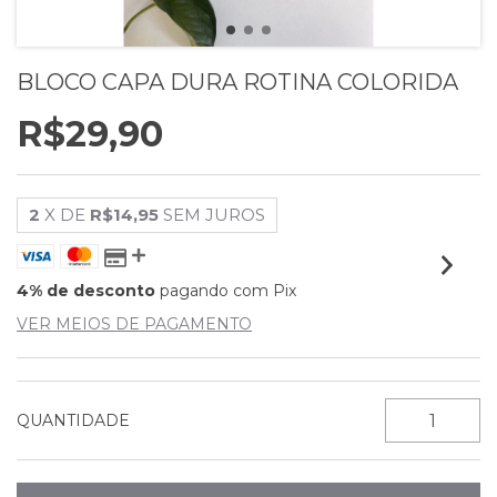
BLOCO CAPA DURA ROTINA COLORIDA
R$29,90
2
X DE
R$14,95
SEM JUROS
4% de desconto
pagando com Pix
VER MEIOS DE PAGAMENTO
QUANTIDADE