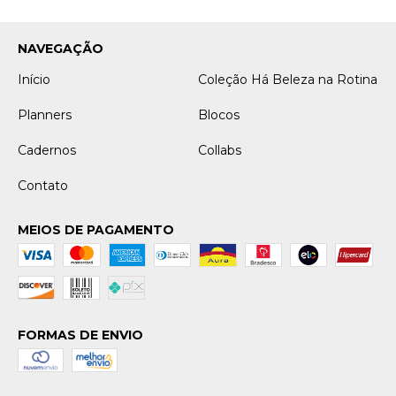
NAVEGAÇÃO
Início
Coleção Há Beleza na Rotina
Planners
Blocos
Cadernos
Collabs
Contato
MEIOS DE PAGAMENTO
FORMAS DE ENVIO