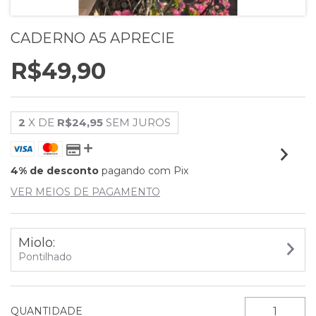
CADERNO A5 APRECIE
R$49,90
2
X DE
R$24,95
SEM JUROS
4% de desconto
pagando com Pix
VER MEIOS DE PAGAMENTO
Miolo:
Pontilhado
QUANTIDADE