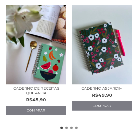
CADERNO DE RECEITAS
CADERNO A5 JARDIM
QUITANDA
R$49,90
R$45,90
COMPRAR