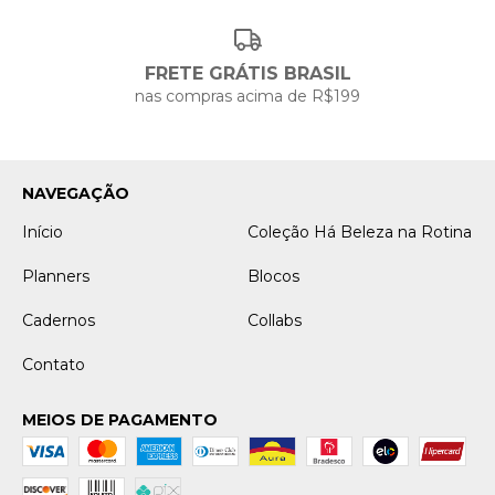
FRETE GRÁTIS BRASIL
nas compras acima de R$199
NAVEGAÇÃO
Início
Coleção Há Beleza na Rotina
Planners
Blocos
Cadernos
Collabs
Contato
MEIOS DE PAGAMENTO