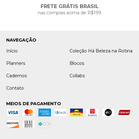
FRETE GRÁTIS BRASIL
nas compras acima de R$199
NAVEGAÇÃO
Início
Coleção Há Beleza na Rotina
Planners
Blocos
Cadernos
Collabs
Contato
MEIOS DE PAGAMENTO