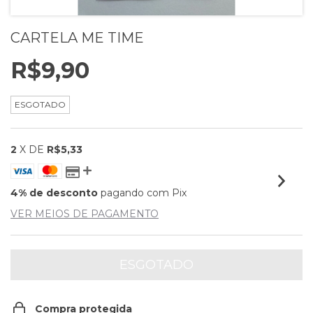
CARTELA ME TIME
R$9,90
ESGOTADO
2
X DE
R$5,33
4% de desconto
pagando com Pix
VER MEIOS DE PAGAMENTO
Compra protegida