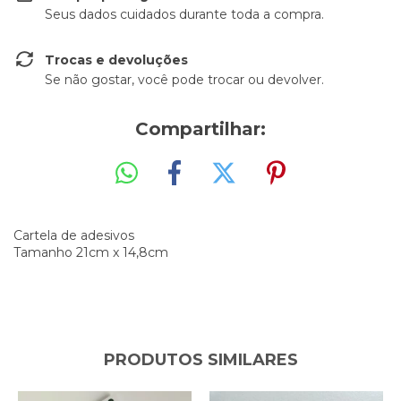
Seus dados cuidados durante toda a compra.
Trocas e devoluções
Se não gostar, você pode trocar ou devolver.
Compartilhar:
Cartela de adesivos
Tamanho 21cm x 14,8cm
PRODUTOS SIMILARES