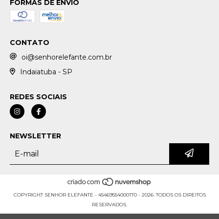
FORMAS DE ENVIO
CONTATO
oi@senhorelefante.com.br
Indaiatuba - SP
REDES SOCIAIS
NEWSLETTER
COPYRIGHT SENHOR ELEFANTE - 45469554000170 - 2026. TODOS OS DIREITOS
RESERVADOS.