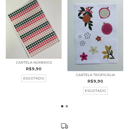
CARTELA NÚMEROS
R$9,90
CARTELA TROPICÁLIA
ESGOTADO
R$9,90
ESGOTADO