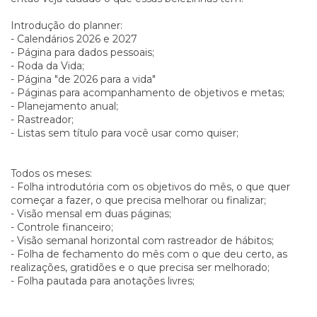
Introdução do planner:
- Calendários 2026 e 2027
- Página para dados pessoais;
- Roda da Vida;
- Página "de 2026 para a vida"
- Páginas para acompanhamento de objetivos e metas;
- Planejamento anual;
- Rastreador;
- Listas sem título para você usar como quiser;
Todos os meses:
- Folha introdutória com os objetivos do mês, o que quer
começar a fazer, o que precisa melhorar ou finalizar;
- Visão mensal em duas páginas;
- Controle financeiro;
- Visão semanal horizontal com rastreador de hábitos;
- Folha de fechamento do mês com o que deu certo, as
realizações, gratidões e o que precisa ser melhorado;
- Folha pautada para anotações livres;