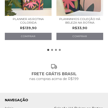
PLANNER A5 ROTINA
PLANNINHOS COLEÇÃO HÁ
COLORIDA
BELEZA NA ROTINA
R$139,90
R$33,90
COMPRAR
FRETE GRÁTIS BRASIL
nas compras acima de R$199
NAVEGAÇÃO