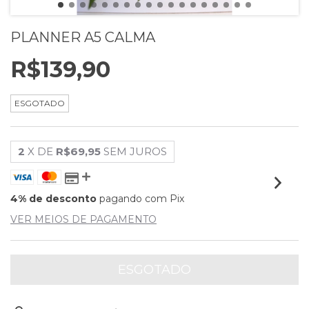
PLANNER A5 CALMA
R$139,90
ESGOTADO
2
X DE
R$69,95
SEM JUROS
4% de desconto
pagando com Pix
VER MEIOS DE PAGAMENTO