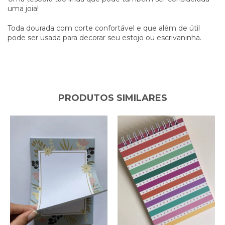
uma joia!
Toda dourada com corte confortável e que além de útil
pode ser usada para decorar seu estojo ou escrivaninha.
PRODUTOS SIMILARES